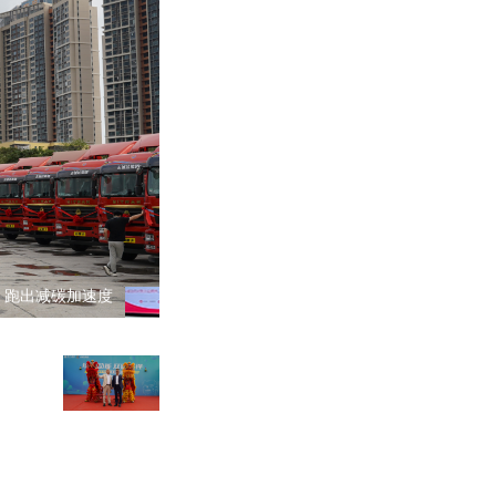
，跑出减碳加速度