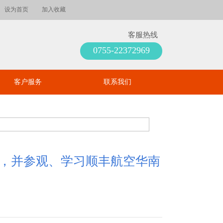
设为首页
≡
加入收藏
客服热线
0755-22372969
客户服务
联系我们
，并参观、学习顺丰航空华南